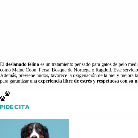
El
deslanado felino
es un tratamiento pensado para gatos de pelo med
como Maine Coon, Persa, Bosque de Noruega o Ragdoll. Este servicio
Además, previene nudos, favorece la oxigenación de la piel y mejora la
para garantizar una
experiencia libre de estrés y respetuosa con su 
PIDE CITA