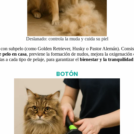
Deslanado: controla la muda y cuida su piel
go con subpelo (como Golden Retriever, Husky o Pastor Alemán). Consi
e pelo en casa
, previene la formación de nudos, mejora la oxigenación 
as a cada tipo de pelaje, para garantizar el
bienestar y la tranquilidad
BOTÓN