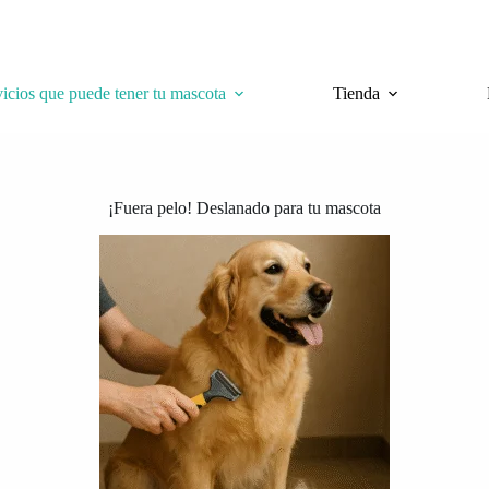
vicios que puede tener tu mascota
Tienda
¡Fuera pelo! Deslanado para tu mascota