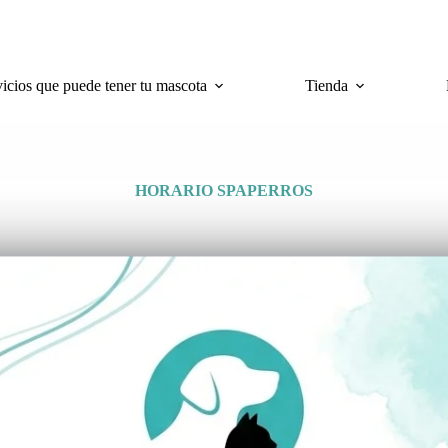
vicios que puede tener tu mascota
Tienda
HORARIO SPAPERROS