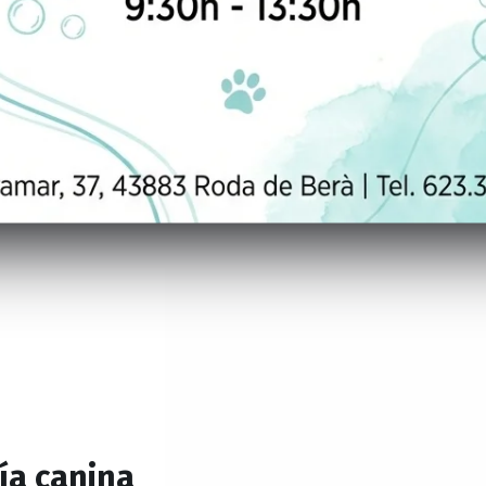
ía canina