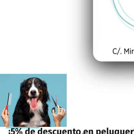
¡5% de descuento en peluquer