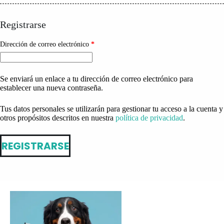
Registrarse
Obligatorio
Dirección de correo electrónico
*
Se enviará un enlace a tu dirección de correo electrónico para
establecer una nueva contraseña.
Tus datos personales se utilizarán para gestionar tu acceso a la cuenta y
otros propósitos descritos en nuestra
política de privacidad
.
REGISTRARSE