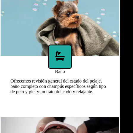
Baño
Ofrecemos revisión general del estado del pelaje,
baño completo con champús específicos según tipo
de pelo y piel y un trato delicado y relajante.