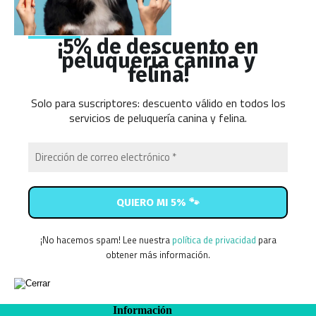
¡5% de descuento en
peluquería canina y
felina!
Solo para suscriptores: descuento válido en todos los
servicios de peluquería canina y felina.
¡No hacemos spam! Lee nuestra
política de privacidad
para
obtener más información.
Información