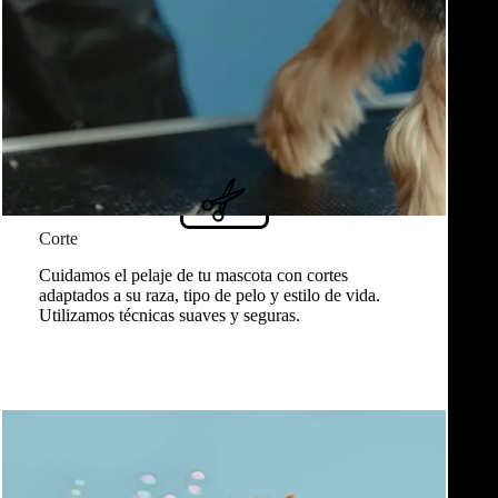
Corte
Cuidamos el pelaje de tu mascota con cortes
adaptados a su raza, tipo de pelo y estilo de vida.
Utilizamos técnicas suaves y seguras.