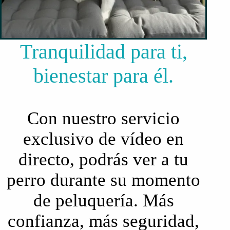
Tranquilidad para ti,
bienestar para él.
Con nuestro servicio
exclusivo de vídeo en
directo, podrás ver a tu
perro durante su momento
de peluquería. Más
confianza, más seguridad,