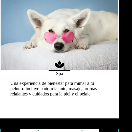
Spa
Una experiencia de bienestar para mimar a tu
peludo. Incluye baño relajante, masaje, aromas
relajantes y cuidados para la piel y el pelaje.