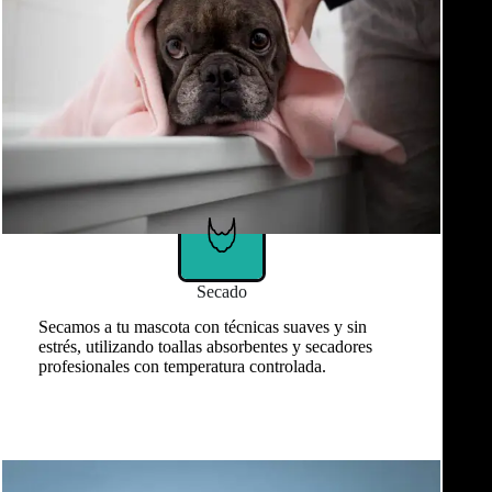
Secado
Secamos a tu mascota con técnicas suaves y sin
estrés, utilizando toallas absorbentes y secadores
profesionales con temperatura controlada.