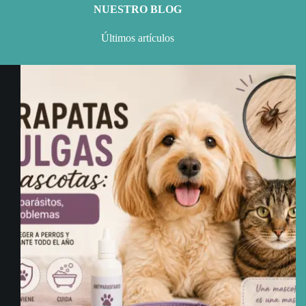
NUESTRO BLOG
Últimos artículos