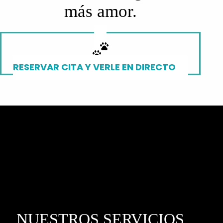
más amor.
RESERVAR CITA Y VERLE EN DIRECTO
NUESTROS SERVICIOS