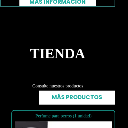
MÁS INFORMACIÓN
TIENDA
Consulte nuestros productos
MÁS PRODUCTOS
Perfume para perros (1 unidad)