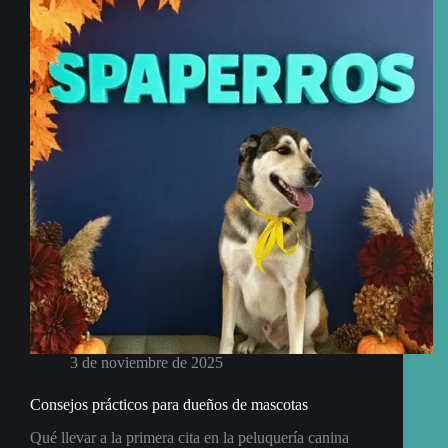
3 de noviembre de 2025
Consejos prácticos para dueños de mascotas
Qué llevar a la primera cita en la peluquería canina