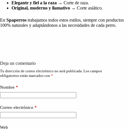
Elegante y fiel a la raza
→ Corte de raza.
Original, moderno y llamativo
→ Corte asiático.
En
Spaperros
trabajamos todos estos estilos, siempre con productos
100% naturales y adaptándonos a las necesidades de cada perro.
Deja un comentario
Tu dirección de correo electrónico no será publicada.
Los campos
obligatorios están marcados con
*
Nombre
*
Correo electrónico
*
Web