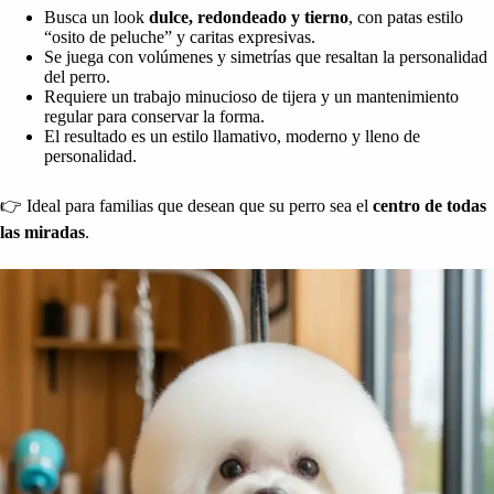
Busca un look
dulce, redondeado y tierno
, con patas estilo
“osito de peluche” y caritas expresivas.
Se juega con volúmenes y simetrías que resaltan la personalidad
del perro.
Requiere un trabajo minucioso de tijera y un mantenimiento
regular para conservar la forma.
El resultado es un estilo llamativo, moderno y lleno de
personalidad.
👉 Ideal para familias que desean que su perro sea el
centro de todas
las miradas
.