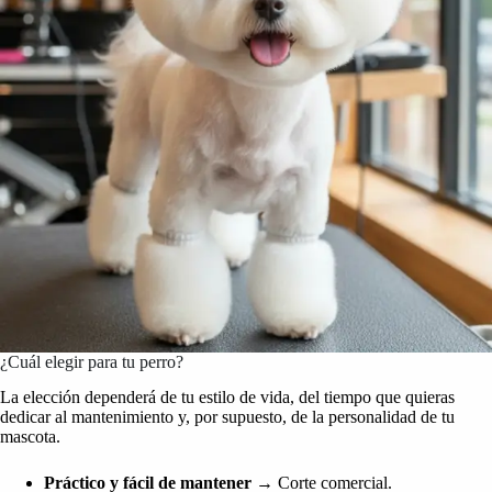
¿Cuál elegir para tu perro?
La elección dependerá de tu estilo de vida, del tiempo que quieras
dedicar al mantenimiento y, por supuesto, de la personalidad de tu
mascota.
Práctico y fácil de mantener
→ Corte comercial.