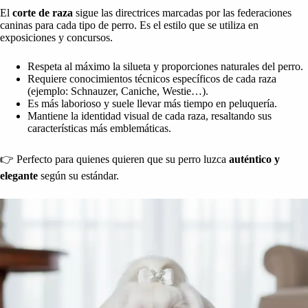
El
corte de raza
sigue las directrices marcadas por las federaciones
caninas para cada tipo de perro. Es el estilo que se utiliza en
exposiciones y concursos.
Respeta al máximo la silueta y proporciones naturales del perro.
Requiere conocimientos técnicos específicos de cada raza
(ejemplo: Schnauzer, Caniche, Westie…).
Es más laborioso y suele llevar más tiempo en peluquería.
Mantiene la identidad visual de cada raza, resaltando sus
características más emblemáticas.
👉 Perfecto para quienes quieren que su perro luzca
auténtico y
elegante
según su estándar.