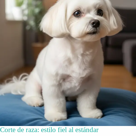
Corte de raza: estilo fiel al estándar