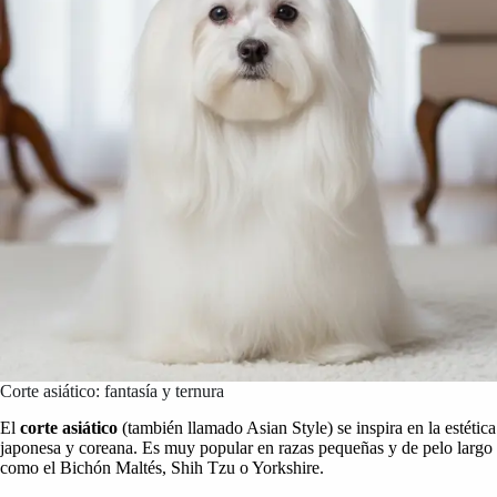
Corte asiático: fantasía y ternura
El
corte asiático
(también llamado Asian Style) se inspira en la estética
japonesa y coreana. Es muy popular en razas pequeñas y de pelo largo
como el Bichón Maltés, Shih Tzu o Yorkshire.