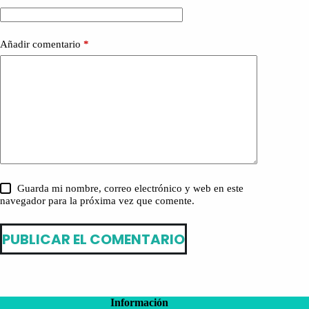
Añadir comentario
*
Guarda mi nombre, correo electrónico y web en este
navegador para la próxima vez que comente.
PUBLICAR EL COMENTARIO
Información