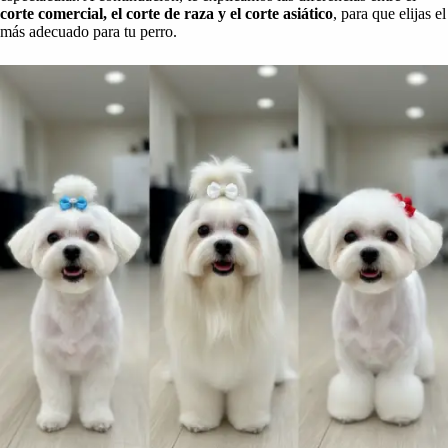
corte comercial, el corte de raza y el corte asiático
, para que elijas el
más adecuado para tu perro.