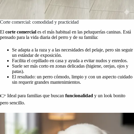
Corte comercial: comodidad y practicidad
El
corte comercial
es el más habitual en las peluquerías caninas. Está
pensado para la vida diaria del perro y de su familia:
Se adapta a la raza y a las necesidades del pelaje, pero sin seguir
un estándar de exposición.
Facilita el cepillado en casa y ayuda a evitar nudos y enredos.
Suele ser más corto en zonas delicadas (higiene, orejas, ojos y
patas).
El resultado: un perro cómodo, limpio y con un aspecto cuidado
sin requerir grandes mantenimientos.
👉 Ideal para familias que buscan
funcionalidad
y un look bonito
pero sencillo.