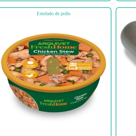
Estofado de pollo