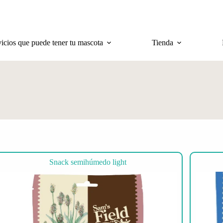
vicios que puede tener tu mascota
Tienda
Snack semihúmedo light