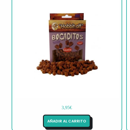
3,95
€
AÑADIR AL CARRITO