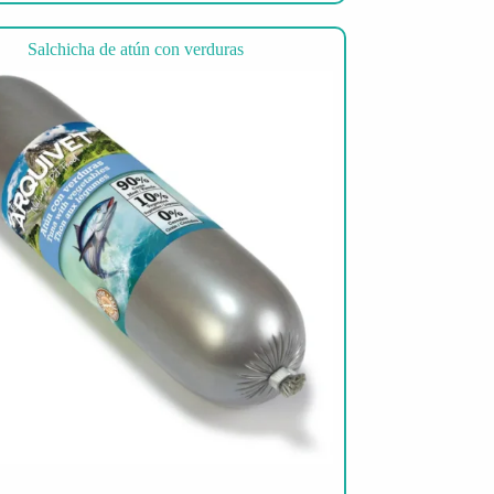
Salchicha de atún con verduras