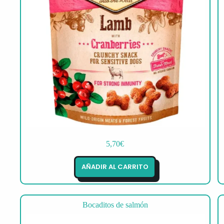
5,70
€
AÑADIR AL CARRITO
Bocaditos de salmón