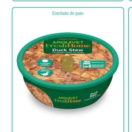
Estofado de pato