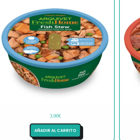
3,90
€
AÑADIR AL CARRITO