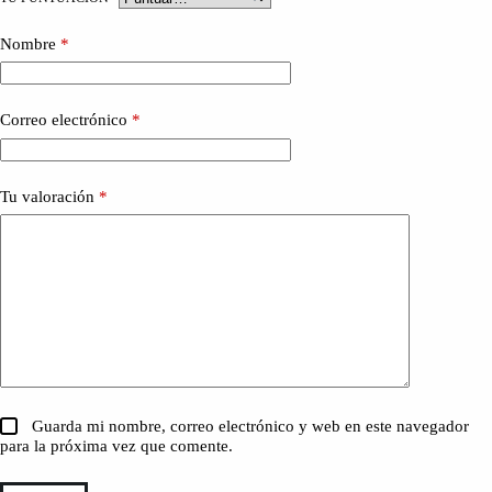
Nombre
*
Correo electrónico
*
Tu valoración
*
Guarda mi nombre, correo electrónico y web en este navegador
para la próxima vez que comente.