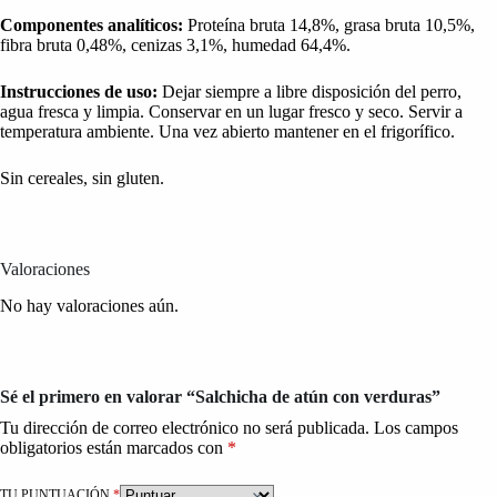
Componentes analíticos:
Proteína bruta 14,8%, grasa bruta 10,5%,
fibra bruta 0,48%, cenizas 3,1%, humedad 64,4%.
Instrucciones de uso:
Dejar siempre a libre disposición del perro,
agua fresca y limpia. Conservar en un lugar fresco y seco. Servir a
temperatura ambiente. Una vez abierto mantener en el frigorífico.
Sin cereales, sin gluten.
Valoraciones
No hay valoraciones aún.
Sé el primero en valorar “Salchicha de atún con verduras”
Tu dirección de correo electrónico no será publicada.
Los campos
obligatorios están marcados con
*
TU PUNTUACIÓN
*