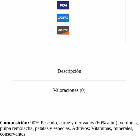
Descripción
Valoraciones (0)
Composición:
90% Pescado, carne y derivados (60% atún), verduras,
pulpa remolacha, patatas y especias. Aditivos: Vitaminas, minerales,
conservantes.