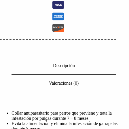
Descripción
Valoraciones (0)
Collar antiparasitario para perros que previene y trata la
infestación por pulgas durante 7 – 8 meses.
Evita la alimentación y elimina la infestación de garrapatas
durante 8 meses.