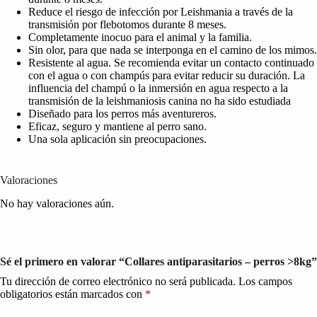
Reduce el riesgo de infección por Leishmania a través de la
transmisión por flebotomos durante 8 meses.
Completamente inocuo para el animal y la familia.
Sin olor, para que nada se interponga en el camino de los mimos.
Resistente al agua. Se recomienda evitar un contacto continuado
con el agua o con champús para evitar reducir su duración. La
influencia del champú o la inmersión en agua respecto a la
transmisión de la leishmaniosis canina no ha sido estudiada
Diseñado para los perros más aventureros.
Eficaz, seguro y mantiene al perro sano.
Una sola aplicación sin preocupaciones.
Valoraciones
No hay valoraciones aún.
Sé el primero en valorar “Collares antiparasitarios – perros >8kg”
Tu dirección de correo electrónico no será publicada.
Los campos
obligatorios están marcados con
*