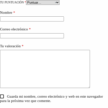
TU PUNTUACIÓN
*
Nombre
*
Correo electrónico
*
Tu valoración
*
Guarda mi nombre, correo electrónico y web en este navegador
para la próxima vez que comente.