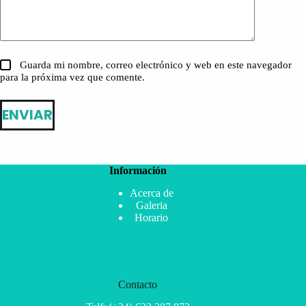
Guarda mi nombre, correo electrónico y web en este navegador
para la próxima vez que comente.
ENVIAR
Información
Acerca de
Galeria
Horario
Contacto