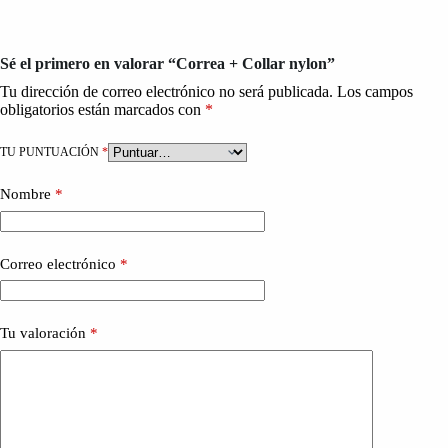
Sé el primero en valorar “Correa + Collar nylon”
Tu dirección de correo electrónico no será publicada.
Los campos
obligatorios están marcados con
*
TU PUNTUACIÓN
*
Nombre
*
Correo electrónico
*
Tu valoración
*