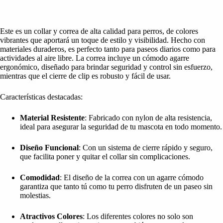
Este es un collar y correa de alta calidad para perros, de colores
vibrantes que aportará un toque de estilo y visibilidad. Hecho con
materiales duraderos, es perfecto tanto para paseos diarios como para
actividades al aire libre. La correa incluye un cómodo agarre
ergonómico, diseñado para brindar seguridad y control sin esfuerzo,
mientras que el cierre de clip es robusto y fácil de usar.
Características destacadas:
Material Resistente
: Fabricado con nylon de alta resistencia,
ideal para asegurar la seguridad de tu mascota en todo momento.
Diseño Funcional
: Con un sistema de cierre rápido y seguro,
que facilita poner y quitar el collar sin complicaciones.
Comodidad
: El diseño de la correa con un agarre cómodo
garantiza que tanto tú como tu perro disfruten de un paseo sin
molestias.
Atractivos Colores
: Los diferentes colores no solo son