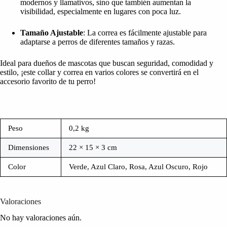
modernos y llamativos, sino que también aumentan la
visibilidad, especialmente en lugares con poca luz.
Tamaño Ajustable
: La correa es fácilmente ajustable para
adaptarse a perros de diferentes tamaños y razas.
Ideal para dueños de mascotas que buscan seguridad, comodidad y
estilo, ¡este collar y correa en varios colores se convertirá en el
accesorio favorito de tu perro!
Peso
0,2 kg
Dimensiones
22 × 15 × 3 cm
Color
Verde, Azul Claro, Rosa, Azul Oscuro, Rojo
Valoraciones
No hay valoraciones aún.