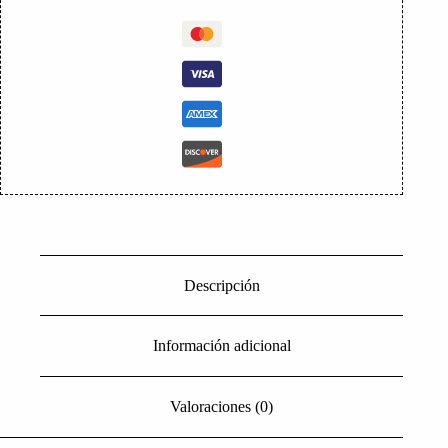
Descripción
Información adicional
Valoraciones (0)