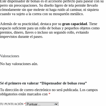
Este dispensador de bolsas es el accesorio perfecto para pasear con su
perro sin preocupaciones. Su diseño ligero de tela permite llevarlo
cómodamente sin que moleste ni haga ruido al caminar, ni siquiera
cuando va sujeto a la correa con su mosquetón metálico.
Además de su practicidad, destaca por su
gran capacidad
. Tiene
espacio suficiente para un rollo de bolsas y pequeños objetos como
premios, dinero, llaves o incluso un segundo rollo, evitando
imprevistos durante el paseo.
Valoraciones
No hay valoraciones aún.
Sé el primero en valorar “Dispensador de bolsas rosa”
Tu dirección de correo electrónico no será publicada.
Los campos
obligatorios están marcados con
*
TU PUNTUACIÓN
*