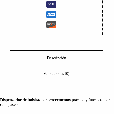
Descripción
Valoraciones (0)
Dispensador de bolsitas
para
excrementos
práctico y funcional para
cada paseo.