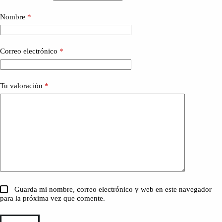
Nombre
*
Correo electrónico
*
Tu valoración
*
Guarda mi nombre, correo electrónico y web en este navegador
para la próxima vez que comente.