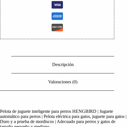
Descripción
Valoraciones (0)
Pelota de juguete inteligente para perros HENGBIRD | Juguete
automático para perros | Pelota eléctrica para gatos, juguete para gatos |
Duro y a prueba de mordiscos | Adecuado para perros y gatos de
tamaño pequeño y mediano.