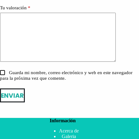
Tu valoración
*
Guarda mi nombre, correo electrónico y web en este navegador
para la próxima vez que comente.
ENVIAR
Información
Acerca de
Galeria