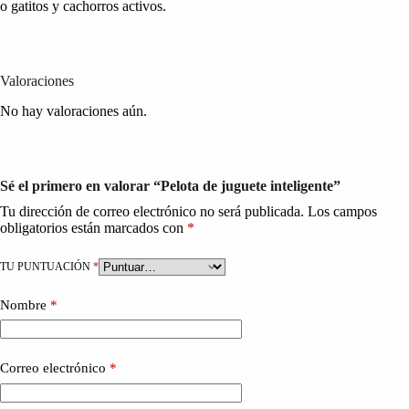
o gatitos y cachorros activos.
Valoraciones
No hay valoraciones aún.
Sé el primero en valorar “Pelota de juguete inteligente”
Tu dirección de correo electrónico no será publicada.
Los campos
obligatorios están marcados con
*
TU PUNTUACIÓN
*
Nombre
*
Correo electrónico
*