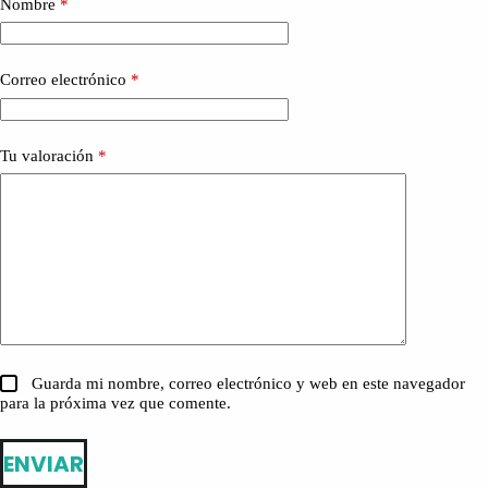
Nombre
*
Correo electrónico
*
Tu valoración
*
Guarda mi nombre, correo electrónico y web en este navegador
para la próxima vez que comente.
ENVIAR