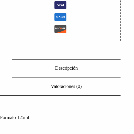
Descripción
Valoraciones (0)
Formato 125ml