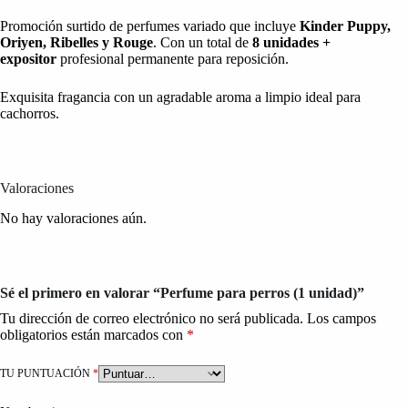
Promoción surtido de perfumes variado que incluye
Kinder Puppy,
Oriyen, Ribelles y Rouge
. Con un total de
8 unidades +
expositor
profesional permanente para reposición.
Exquisita fragancia con un agradable aroma a limpio ideal para
cachorros.
Valoraciones
No hay valoraciones aún.
Sé el primero en valorar “Perfume para perros (1 unidad)”
Tu dirección de correo electrónico no será publicada.
Los campos
obligatorios están marcados con
*
TU PUNTUACIÓN
*