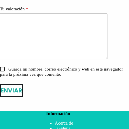
Tu valoración
*
Guarda mi nombre, correo electrónico y web en este navegador
para la próxima vez que comente.
ENVIAR
Información
Acerca de
Galeria