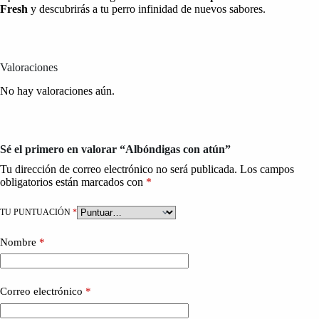
Fresh
y descubrirás a tu perro infinidad de nuevos sabores.
Valoraciones
No hay valoraciones aún.
Sé el primero en valorar “Albóndigas con atún”
Tu dirección de correo electrónico no será publicada.
Los campos
obligatorios están marcados con
*
TU PUNTUACIÓN
*
Nombre
*
Correo electrónico
*