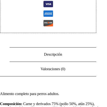
Descripción
Valoraciones (0)
Alimento completo para perros adultos.
Composición:
Carne y derivados 75% (pollo 50%, atún 25%),