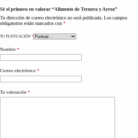
Sé el primero en valorar “Alimento de Ternera y Arroz”
Tu dirección de correo electrónico no será publicada.
Los campos
obligatorios están marcados con
*
TU PUNTUACIÓN
*
Nombre
*
Correo electrónico
*
Tu valoración
*