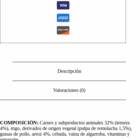
Descripción
Valoraciones (0)
COMPOSICIÓN:
Carnes y subproductos animales 32% (ternera
4%), trigo, derivados de origen vegetal (pulpa de remolacha 1,5%),
grasas de pollo, arroz 4%, cebada, vaina de algarroba, vitaminas y
minerales.