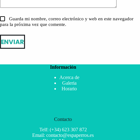
Guarda mi nombre, correo electrónico y web en este navegador
para la próxima vez que comente.
ENVIAR
Información
Acerca de
Galeria
Horario
Contacto
Telf: (+34) 623 307 872
Email: contacto@espaperros.es