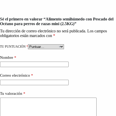
Sé el primero en valorar “Alimento semihúmedo con Pescado del
Océano para perros de razas mini (2.5KG)”
Tu dirección de correo electrónico no será publicada.
Los campos
obligatorios están marcados con
*
TU PUNTUACIÓN
*
Nombre
*
Correo electrónico
*
Tu valoración
*