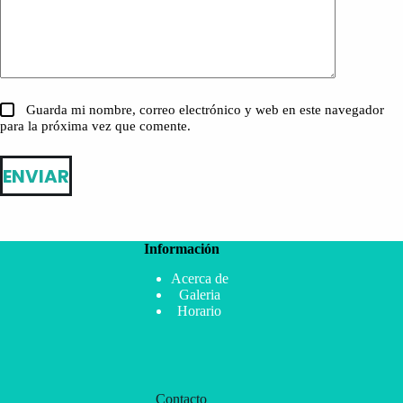
Guarda mi nombre, correo electrónico y web en este navegador
para la próxima vez que comente.
ENVIAR
Información
Acerca de
Galeria
Horario
Contacto