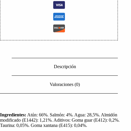
Descripción
Valoraciones (0)
Ingredientes:
Atún: 66%. Salmón: 4%. Agua: 28,5%. Almidón
modificado (E1442): 1,21%. Aditivos: Goma guar (E412): 0,2%.
Taurina: 0,05%. Goma xantana (E415): 0,04%.