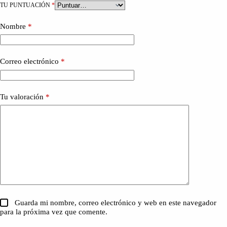
TU PUNTUACIÓN
*
Nombre
*
Correo electrónico
*
Tu valoración
*
Guarda mi nombre, correo electrónico y web en este navegador
para la próxima vez que comente.