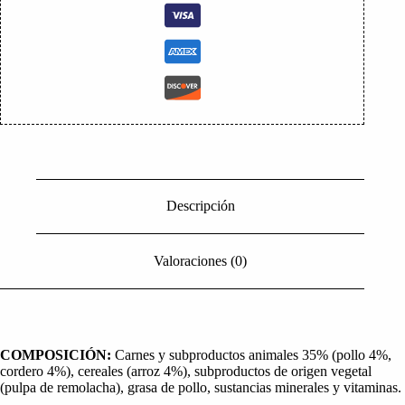
Descripción
Valoraciones (0)
COMPOSICIÓN:
Carnes y subproductos animales 35% (pollo 4%,
cordero 4%), cereales (arroz 4%), subproductos de origen vegetal
(pulpa de remolacha), grasa de pollo, sustancias minerales y vitaminas.