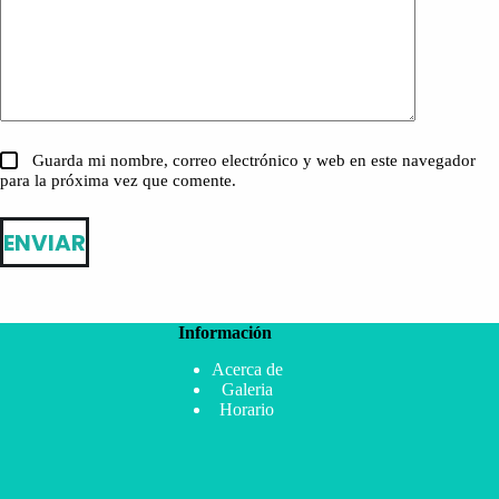
Guarda mi nombre, correo electrónico y web en este navegador
para la próxima vez que comente.
ENVIAR
Información
Acerca de
Galeria
Horario