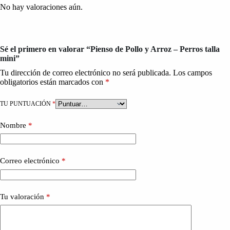
No hay valoraciones aún.
Sé el primero en valorar “Pienso de Pollo y Arroz – Perros talla
mini”
Tu dirección de correo electrónico no será publicada.
Los campos
obligatorios están marcados con
*
TU PUNTUACIÓN
*
Nombre
*
Correo electrónico
*
Tu valoración
*