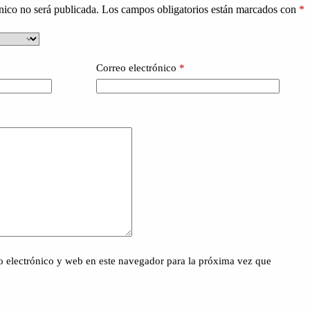
nico no será publicada.
Los campos obligatorios están marcados con
*
Correo electrónico
*
 electrónico y web en este navegador para la próxima vez que