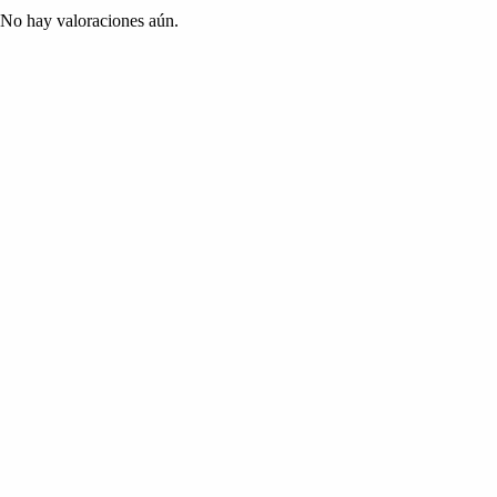
No hay valoraciones aún.