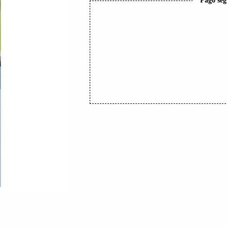
Pago seg