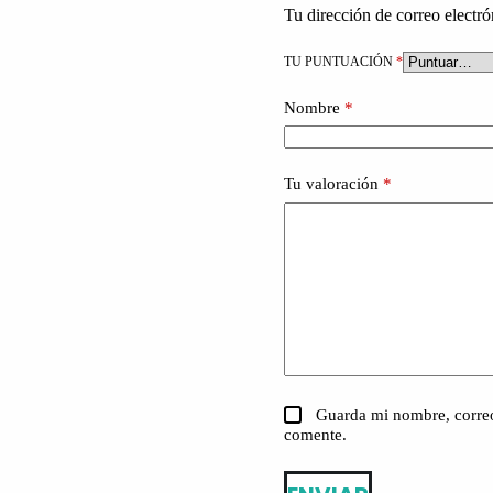
Tu dirección de correo electró
TU PUNTUACIÓN
*
Nombre
*
Tu valoración
*
Guarda mi nombre, correo
comente.