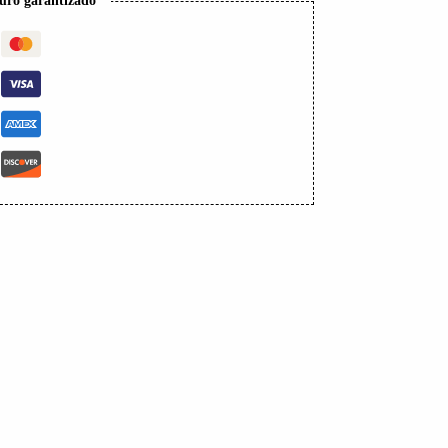
uro garantizado