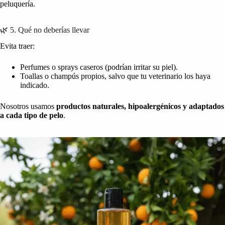
peluquería.
🌿 5. Qué no deberías llevar
Evita traer:
Perfumes o sprays caseros (podrían irritar su piel).
Toallas o champús propios, salvo que tu veterinario los haya
indicado.
Nosotros usamos
productos naturales, hipoalergénicos y adaptados
a cada tipo de pelo
.