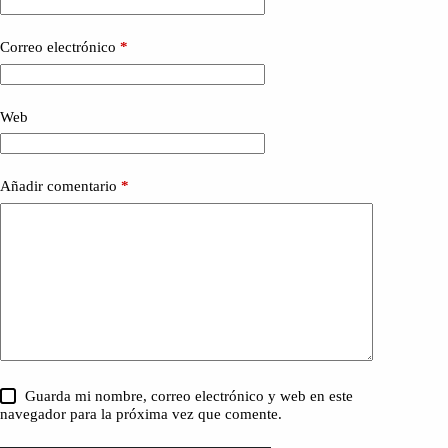
Correo electrónico
*
Web
Añadir comentario
*
Guarda mi nombre, correo electrónico y web en este
navegador para la próxima vez que comente.