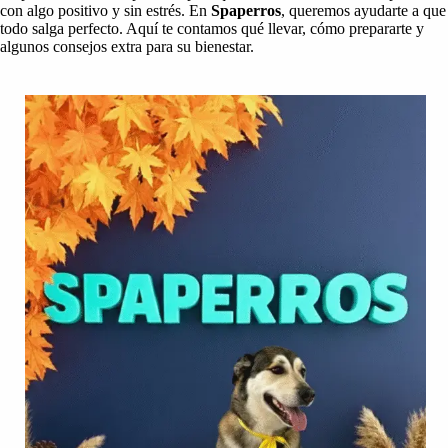
con algo positivo y sin estrés. En
Spaperros
, queremos ayudarte a que
todo salga perfecto. Aquí te contamos qué llevar, cómo prepararte y
algunos consejos extra para su bienestar.