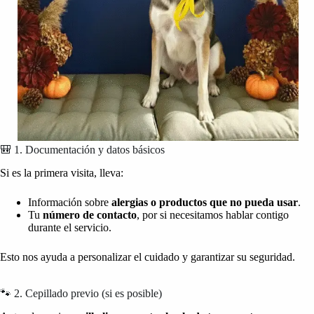
🎒 1. Documentación y datos básicos
Si es la primera visita, lleva:
Información sobre
alergias o productos que no pueda usar
.
Tu
número de contacto
, por si necesitamos hablar contigo
durante el servicio.
Esto nos ayuda a personalizar el cuidado y garantizar su seguridad.
🐾 2. Cepillado previo (si es posible)