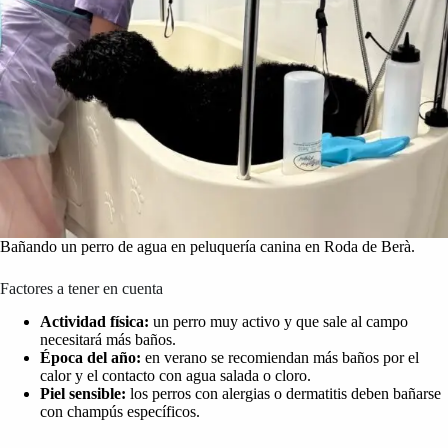
Bañando un perro de agua en peluquería canina en Roda de Berà.
Factores a tener en cuenta
Actividad física:
un perro muy activo y que sale al campo
necesitará más baños.
Época del año:
en verano se recomiendan más baños por el
calor y el contacto con agua salada o cloro.
Piel sensible:
los perros con alergias o dermatitis deben bañarse
con champús específicos.