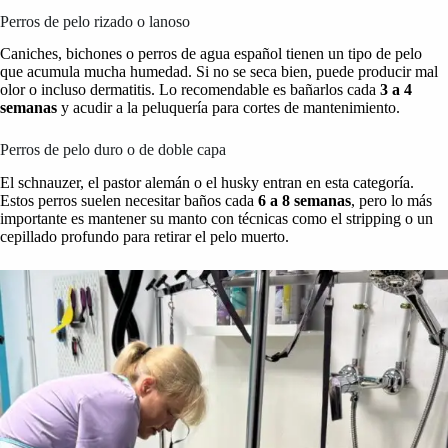
Perros de pelo rizado o lanoso
Caniches, bichones o perros de agua español tienen un tipo de pelo
que acumula mucha humedad. Si no se seca bien, puede producir mal
olor o incluso dermatitis. Lo recomendable es bañarlos cada
3 a 4
semanas
y acudir a la peluquería para cortes de mantenimiento.
Perros de pelo duro o de doble capa
El schnauzer, el pastor alemán o el husky entran en esta categoría.
Estos perros suelen necesitar baños cada
6 a 8 semanas
, pero lo más
importante es mantener su manto con técnicas como el stripping o un
cepillado profundo para retirar el pelo muerto.