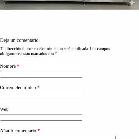
Deja un comentario
Tu dirección de correo electrónico no será publicada.
Los campos
obligatorios están marcados con
*
Nombre
*
Correo electrónico
*
Web
Añadir comentario
*