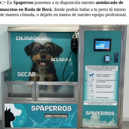
👉 En
Spaperros
ponemos a tu disposición nuestro
autolavado de
mascotas en Roda de Berà
, donde podrás bañar a tu perro tú mismo
de manera cómoda, o dejarlo en manos de nuestro equipo profesional.