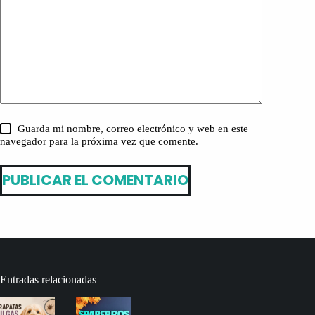
Guarda mi nombre, correo electrónico y web en este
navegador para la próxima vez que comente.
PUBLICAR EL COMENTARIO
Entradas relacionadas