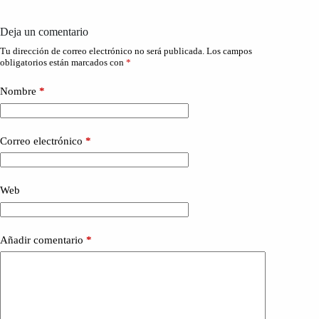
Deja un comentario
Tu dirección de correo electrónico no será publicada.
Los campos
obligatorios están marcados con
*
Nombre
*
Correo electrónico
*
Web
Añadir comentario
*