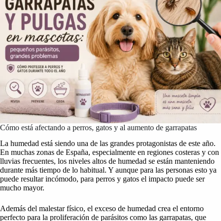
Cómo está afectando a perros, gatos y al aumento de garrapatas
La humedad está siendo una de las grandes protagonistas de este año.
En muchas zonas de España, especialmente en regiones costeras y con
lluvias frecuentes, los niveles altos de humedad se están manteniendo
durante más tiempo de lo habitual. Y aunque para las personas esto ya
puede resultar incómodo, para perros y gatos el impacto puede ser
mucho mayor.
Además del malestar físico, el exceso de humedad crea el entorno
perfecto para la proliferación de parásitos como las garrapatas, que