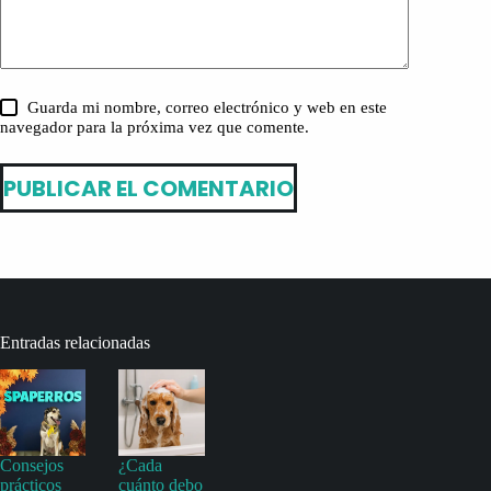
Guarda mi nombre, correo electrónico y web en este
navegador para la próxima vez que comente.
PUBLICAR EL COMENTARIO
Entradas relacionadas
Consejos
¿Cada
prácticos
cuánto debo