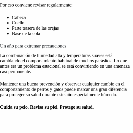
Por eso conviene revisar regularmente:
Cabeza
Cuello
Parte trasera de las orejas
Base de la cola
Un año para extremar precauciones
La combinación de humedad alta y temperaturas suaves está
cambiando el comportamiento habitual de muchos parásitos. Lo que
antes era un problema estacional se está convirtiendo en una amenaza
casi permanente.
Mantener una buena prevención y observar cualquier cambio en el
comportamiento de perros y gatos puede marcar una gran diferencia
para proteger su salud durante este año especialmente húmedo.
Cuida su pelo. Revisa su piel. Protege su salud.