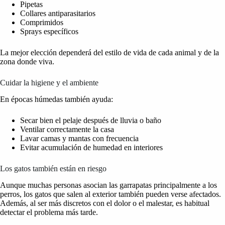
Pipetas
Collares antiparasitarios
Comprimidos
Sprays específicos
La mejor elección dependerá del estilo de vida de cada animal y de la
zona donde viva.
Cuidar la higiene y el ambiente
En épocas húmedas también ayuda:
Secar bien el pelaje después de lluvia o baño
Ventilar correctamente la casa
Lavar camas y mantas con frecuencia
Evitar acumulación de humedad en interiores
Los gatos también están en riesgo
Aunque muchas personas asocian las garrapatas principalmente a los
perros, los gatos que salen al exterior también pueden verse afectados.
Además, al ser más discretos con el dolor o el malestar, es habitual
detectar el problema más tarde.