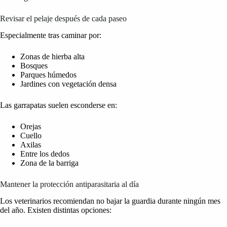
Revisar el pelaje después de cada paseo
Especialmente tras caminar por:
Zonas de hierba alta
Bosques
Parques húmedos
Jardines con vegetación densa
Las garrapatas suelen esconderse en:
Orejas
Cuello
Axilas
Entre los dedos
Zona de la barriga
Mantener la protección antiparasitaria al día
Los veterinarios recomiendan no bajar la guardia durante ningún mes
del año. Existen distintas opciones: