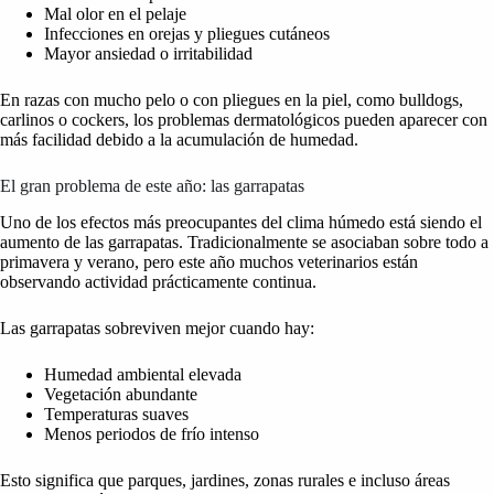
Mal olor en el pelaje
Infecciones en orejas y pliegues cutáneos
Mayor ansiedad o irritabilidad
En razas con mucho pelo o con pliegues en la piel, como bulldogs,
carlinos o cockers, los problemas dermatológicos pueden aparecer con
más facilidad debido a la acumulación de humedad.
El gran problema de este año: las garrapatas
Uno de los efectos más preocupantes del clima húmedo está siendo el
aumento de las garrapatas. Tradicionalmente se asociaban sobre todo a
primavera y verano, pero este año muchos veterinarios están
observando actividad prácticamente continua.
Las garrapatas sobreviven mejor cuando hay:
Humedad ambiental elevada
Vegetación abundante
Temperaturas suaves
Menos periodos de frío intenso
Esto significa que parques, jardines, zonas rurales e incluso áreas