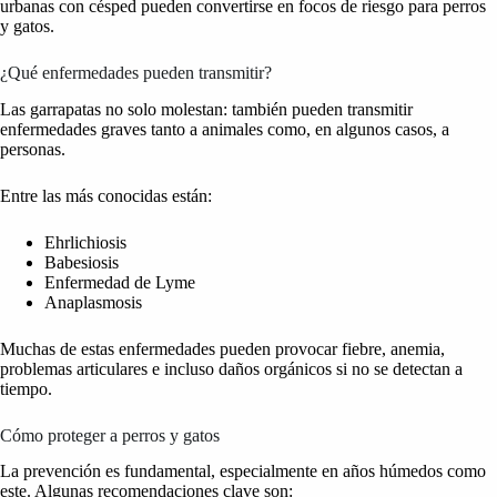
urbanas con césped pueden convertirse en focos de riesgo para perros
y gatos.
¿Qué enfermedades pueden transmitir?
Las garrapatas no solo molestan: también pueden transmitir
enfermedades graves tanto a animales como, en algunos casos, a
personas.
Entre las más conocidas están:
Ehrlichiosis
Babesiosis
Enfermedad de Lyme
Anaplasmosis
Muchas de estas enfermedades pueden provocar fiebre, anemia,
problemas articulares e incluso daños orgánicos si no se detectan a
tiempo.
Cómo proteger a perros y gatos
La prevención es fundamental, especialmente en años húmedos como
este. Algunas recomendaciones clave son: