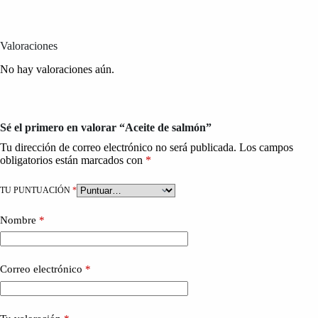
Valoraciones
No hay valoraciones aún.
Sé el primero en valorar “Aceite de salmón”
Tu dirección de correo electrónico no será publicada.
Los campos
obligatorios están marcados con
*
TU PUNTUACIÓN
*
Nombre
*
Correo electrónico
*