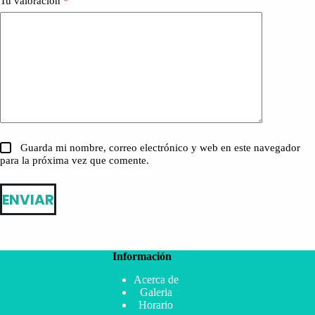
Tu valoración
*
Guarda mi nombre, correo electrónico y web en este navegador
para la próxima vez que comente.
ENVIAR
Información
Acerca de
Galeria
Horario