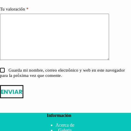
Tu valoración
*
Guarda mi nombre, correo electrónico y web en este navegador
para la próxima vez que comente.
ENVIAR
Información
Acerca de
Galeria