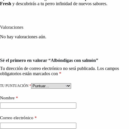
Fresh
y descubrirás a tu perro infinidad de nuevos sabores.
Valoraciones
No hay valoraciones aún.
Sé el primero en valorar “Albóndigas con salmón”
Tu dirección de correo electrónico no será publicada.
Los campos
obligatorios están marcados con
*
TU PUNTUACIÓN
*
Nombre
*
Correo electrónico
*