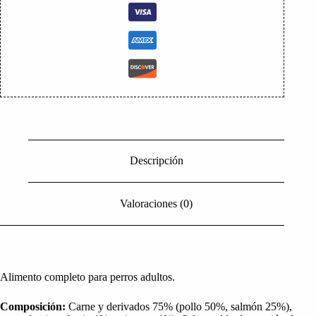
Descripción
Valoraciones (0)
Alimento completo para perros adultos.
Composición:
Carne y derivados 75% (pollo 50%, salmón 25%),