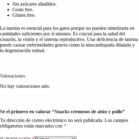
Sin azúcares añadidos.
Grain free.
Gluten free.
La taurina es esencial para los gatos porque no pueden sintetizarla en
cantidades suficientes por sí mismos. Es crucial para la salud del
corazón, la visión y el sistema reproductivo. Una deficiencia de taurina
puede causar enfermedades graves como la miocardiopatía dilatada y
la degeneración retinal.
Valoraciones
No hay valoraciones aún.
Sé el primero en valorar “Snacks cremosos de atún y pollo”
Tu dirección de correo electrónico no será publicada.
Los campos
obligatorios están marcados con
*
TU PUNTUACIÓN
*