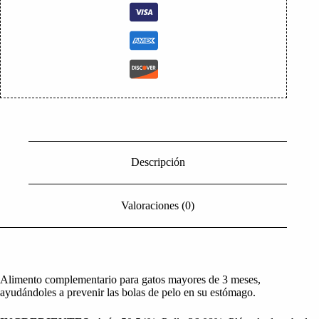
Descripción
Valoraciones (0)
Alimento complementario para gatos mayores de 3 meses,
ayudándoles a prevenir las bolas de pelo en su estómago.