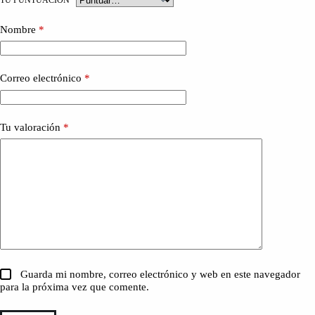
Nombre
*
Correo electrónico
*
Tu valoración
*
Guarda mi nombre, correo electrónico y web en este navegador
para la próxima vez que comente.